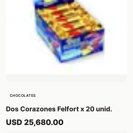
CHOCOLATES
Dos Corazones Felfort x 20 unid.
USD 25,680.00