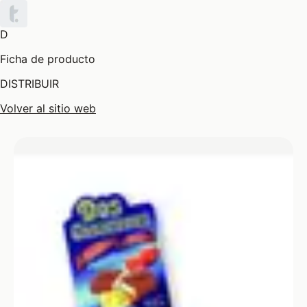
D
Ficha de producto
DISTRIBUIR
Volver al sitio web