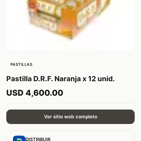
PASTILLAS
Pastilla D.R.F. Naranja x 12 unid.
USD 4,600.00
Ver sitio web completo
DISTRIBUIR