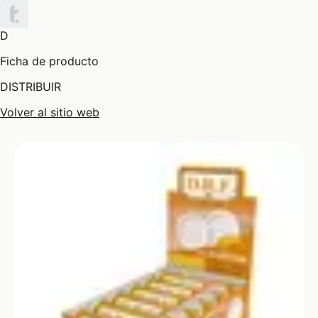
D
Ficha de producto
DISTRIBUIR
Volver al sitio web