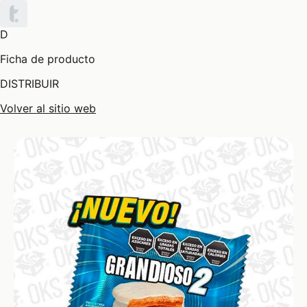
D
Ficha de producto
DISTRIBUIR
Volver al sitio web