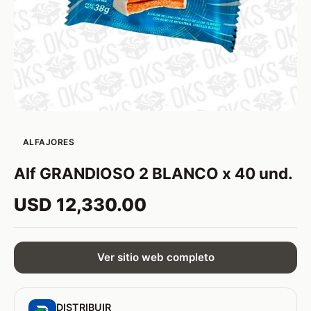
ALFAJORES
Alf GRANDIOSO 2 BLANCO x 40 und.
USD 12,330.00
Ver sitio web completo
DISTRIBUIR