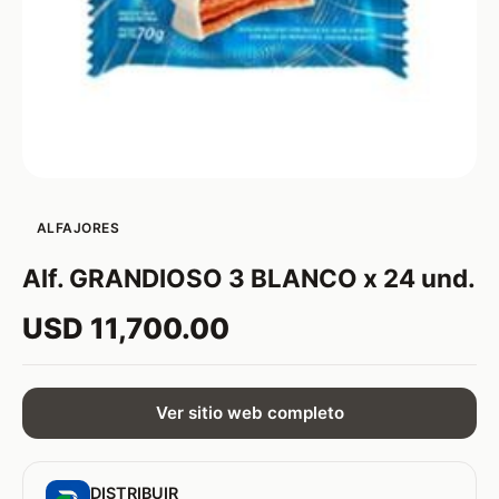
ALFAJORES
Alf. GRANDIOSO 3 BLANCO x 24 und.
USD 11,700.00
Ver sitio web completo
DISTRIBUIR