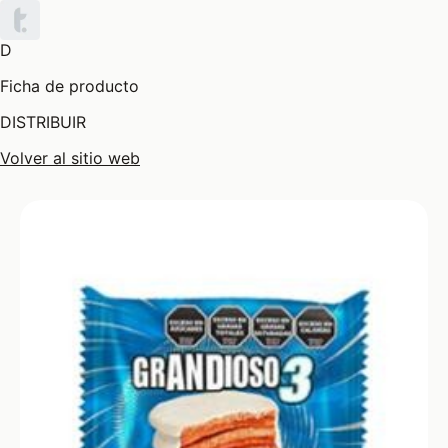
D
Ficha de producto
DISTRIBUIR
Volver al sitio web