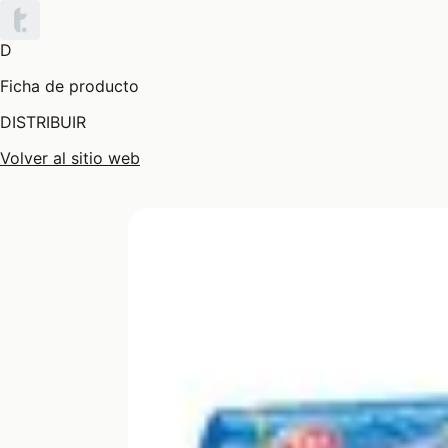
D
Ficha de producto
DISTRIBUIR
Volver al sitio web