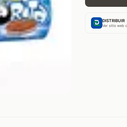
DISTRIBUIR
Ver sitio web