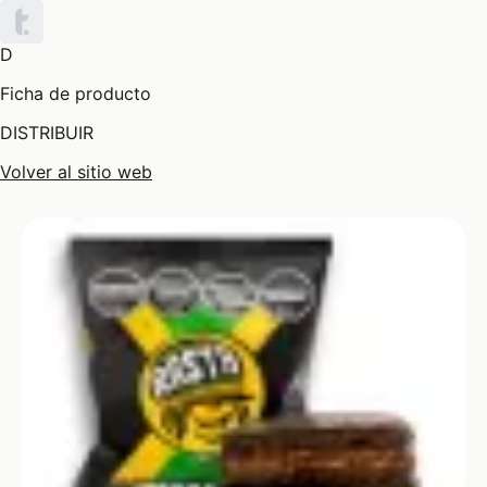
D
Ficha de producto
DISTRIBUIR
Volver al sitio web