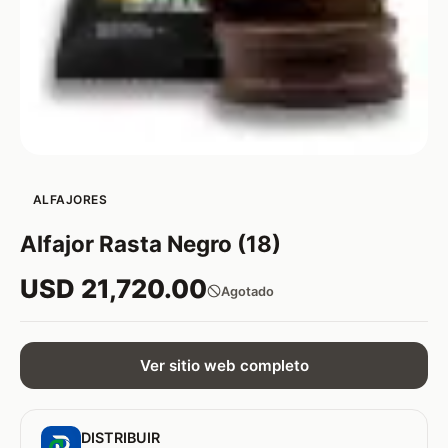
ALFAJORES
Alfajor Rasta Negro (18)
USD 21,720.00
Agotado
Ver sitio web completo
DISTRIBUIR