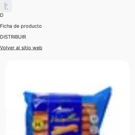
D
Ficha de producto
DISTRIBUIR
Volver al sitio web