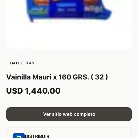
GALLETITAS
Vainilla Mauri x 160 GRS. ( 32 )
USD 1,440.00
Ver sitio web completo
DISTRIBUIR