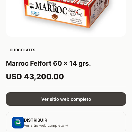
CHOCOLATES
Marroc Felfort 60 x 14 grs.
USD 43,200.00
Ver sitio web completo
DISTRIBUIR
Ver sitio web completo →