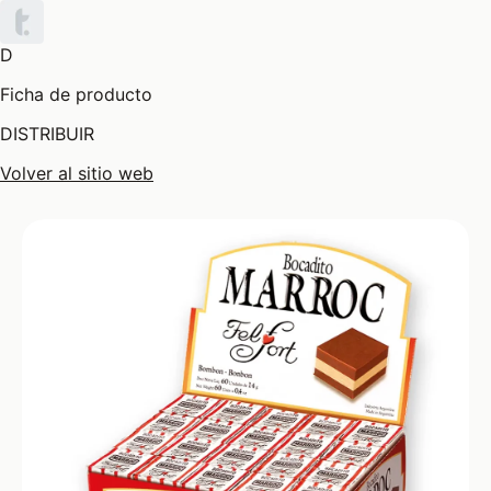
D
Ficha de producto
DISTRIBUIR
Volver al sitio web