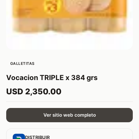
GALLETITAS
Vocacion TRIPLE x 384 grs
USD 2,350.00
Ver sitio web completo
DISTRIBUIR