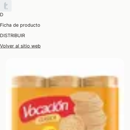
D
Ficha de producto
DISTRIBUIR
Volver al sitio web