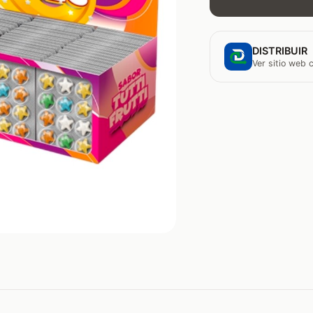
DISTRIBUIR
Ver sitio web