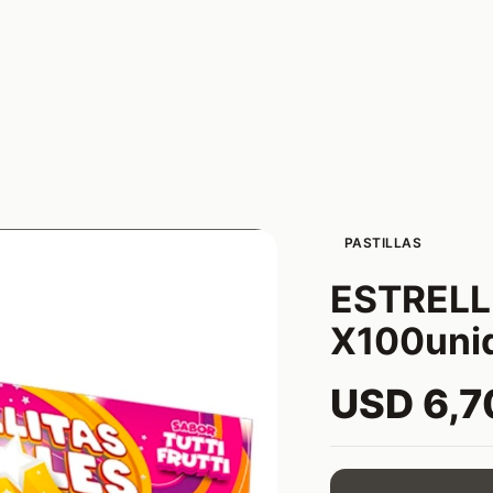
PASTILLAS
ESTRELL
X100uni
USD 6,7