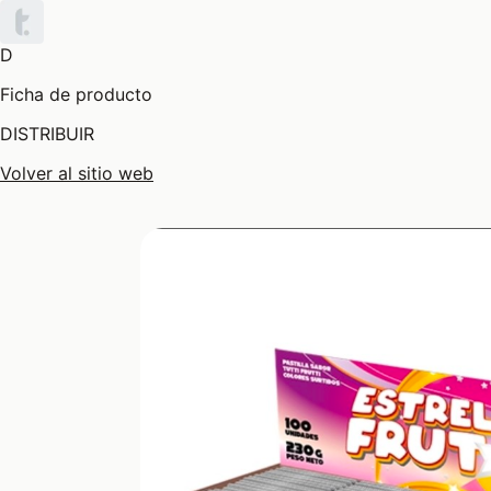
D
Ficha de producto
DISTRIBUIR
Volver al sitio web