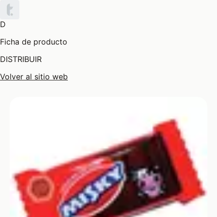
D
Ficha de producto
DISTRIBUIR
Volver al sitio web