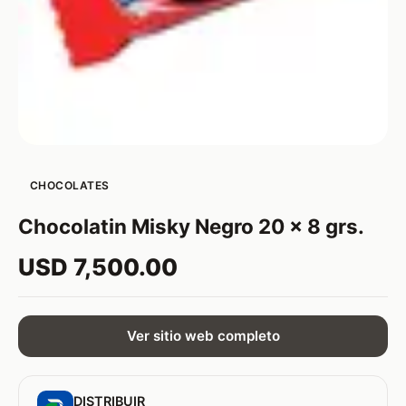
CHOCOLATES
Chocolatin Misky Negro 20 x 8 grs.
USD 7,500.00
Ver sitio web completo
DISTRIBUIR