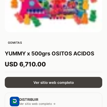
GOMITAS
YUMMY x 500grs OSITOS ACIDOS
USD 6,710.00
Ver sitio web completo
DISTRIBUIR
Ver sitio web completo →