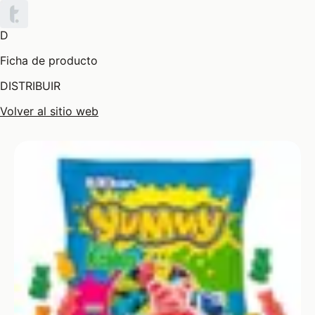
D
Ficha de producto
DISTRIBUIR
Volver al sitio web