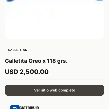
GALLETITAS
Galletita Oreo x 118 grs.
USD 2,500.00
Ver sitio web completo
DISTRIBUIR