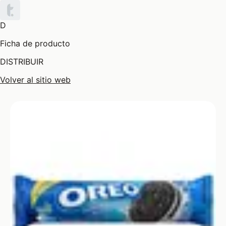
D
Ficha de producto
DISTRIBUIR
Volver al sitio web