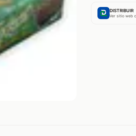
DISTRIBUIR
Ver sitio web