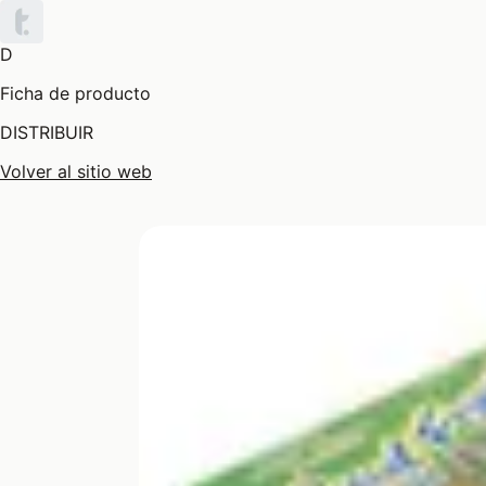
D
Ficha de producto
DISTRIBUIR
Volver al sitio web