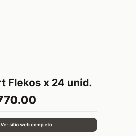
t Flekos x 24 unid.
770.00
Ver sitio web completo