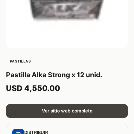
PASTILLAS
Pastilla Alka Strong x 12 unid.
USD 4,550.00
Ver sitio web completo
DISTRIBUIR