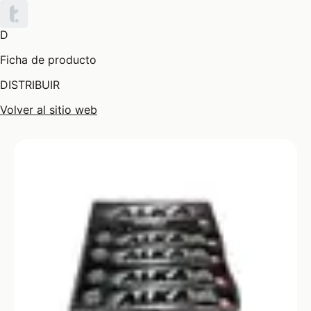
D
Ficha de producto
DISTRIBUIR
Volver al sitio web