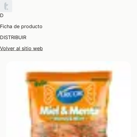
D
Ficha de producto
DISTRIBUIR
Volver al sitio web