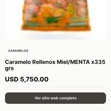
CARAMELOS
Caramelo Rellenos Miel/MENTA x335
grs
USD 5,750.00
Ver sitio web completo