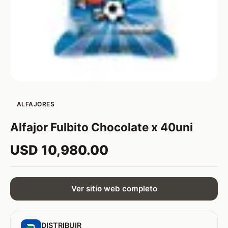
ALFAJORES
Alfajor Fulbito Chocolate x 40uni
USD 10,980.00
Ver sitio web completo
DISTRIBUIR