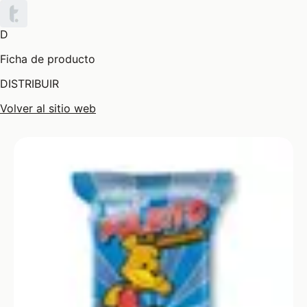
D
Ficha de producto
DISTRIBUIR
Volver al sitio web