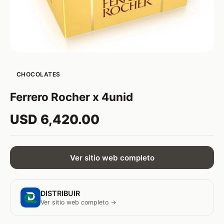
CHOCOLATES
Ferrero Rocher x 4unid
USD 6,420.00
Ver sitio web completo
DISTRIBUIR
Ver sitio web completo →