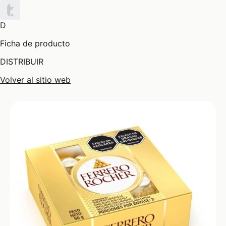
D
Ficha de producto
DISTRIBUIR
Volver al sitio web