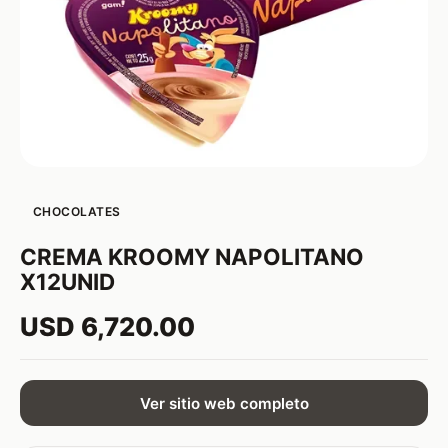
CHOCOLATES
CREMA KROOMY NAPOLITANO
X12UNID
USD 6,720.00
Ver sitio web completo