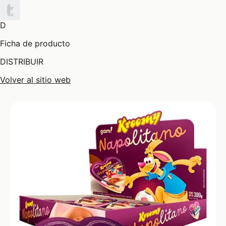
D
Ficha de producto
DISTRIBUIR
Volver al sitio web