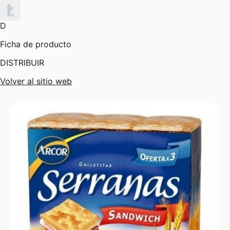
D
Ficha de producto
DISTRIBUIR
Volver al sitio web