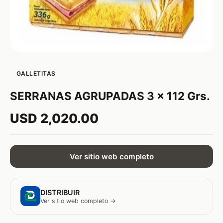
GALLETITAS
SERRANAS AGRUPADAS 3 x 112 Grs.
USD 2,020.00
Ver sitio web completo
DISTRIBUIR
Ver sitio web completo →