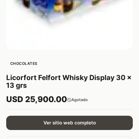
CHOCOLATES
Licorfort Felfort Whisky Display 30 x
13 grs
USD 25,900.00
Agotado
Ver sitio web completo