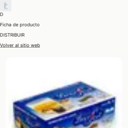
D
Ficha de producto
DISTRIBUIR
Volver al sitio web