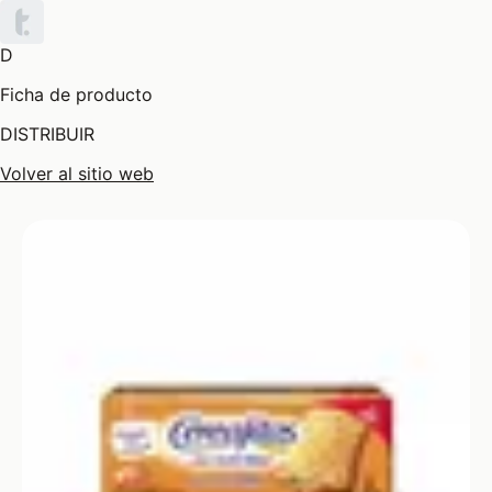
D
Ficha de producto
DISTRIBUIR
Volver al sitio web