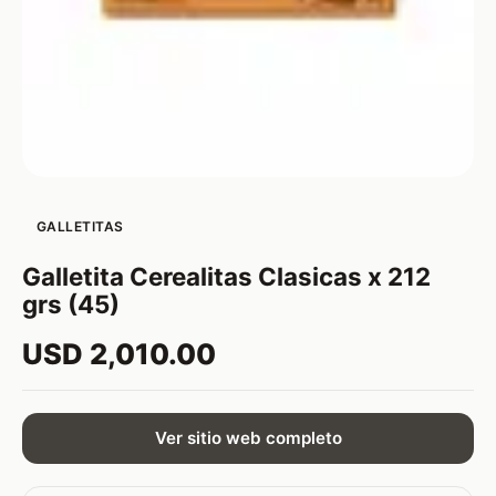
GALLETITAS
Galletita Cerealitas Clasicas x 212
grs (45)
USD 2,010.00
Ver sitio web completo