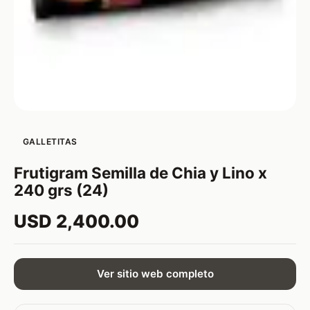
GALLETITAS
Frutigram Semilla de Chia y Lino x
240 grs (24)
USD 2,400.00
Ver sitio web completo