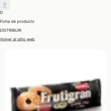
D
Ficha de producto
DISTRIBUIR
Volver al sitio web