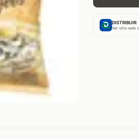
DISTRIBUIR
Ver sitio web