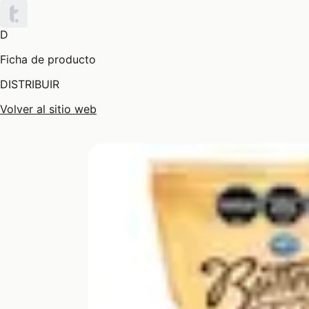
D
Ficha de producto
DISTRIBUIR
Volver al sitio web