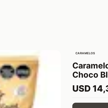
CARAMELOS
Caramelo
Choco Bl
USD 14,