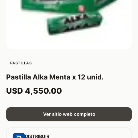
PASTILLAS
Pastilla Alka Menta x 12 unid.
USD 4,550.00
Ver sitio web completo
DISTRIBUIR