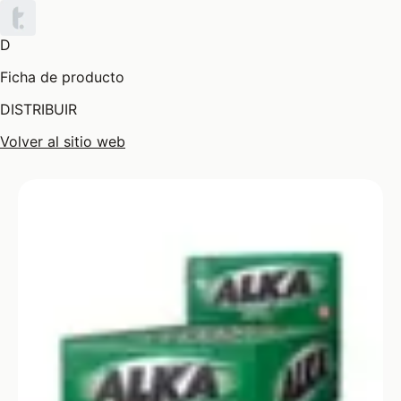
D
Ficha de producto
DISTRIBUIR
Volver al sitio web