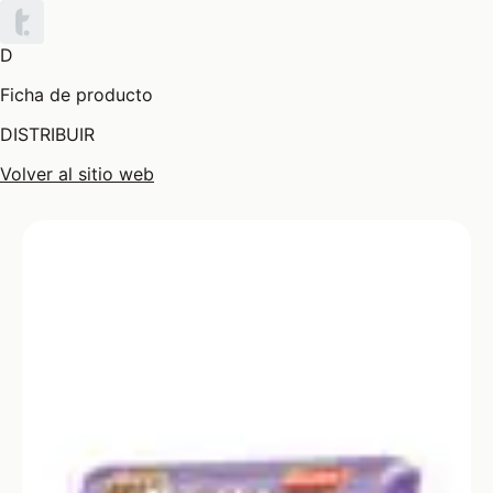
D
Ficha de producto
DISTRIBUIR
Volver al sitio web