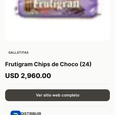
GALLETITAS
Frutigram Chips de Choco (24)
USD 2,960.00
Ver sitio web completo
DISTRIBUIR