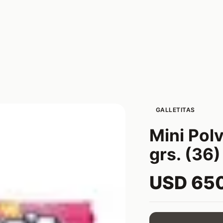
GALLETITAS
Mini Polv
grs. (36)
USD 65