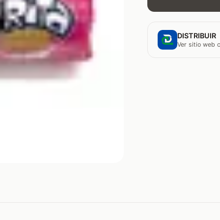
DISTRIBUIR
Ver sitio web