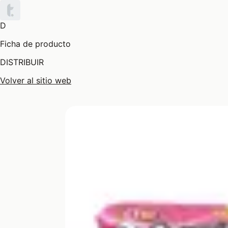
D
Ficha de producto
DISTRIBUIR
Volver al sitio web