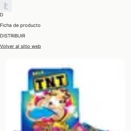
D
Ficha de producto
DISTRIBUIR
Volver al sitio web