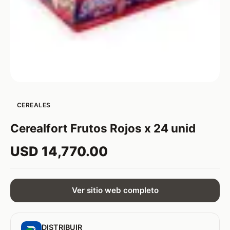
CEREALES
Cerealfort Frutos Rojos x 24 unid
USD 14,770.00
Ver sitio web completo
DISTRIBUIR