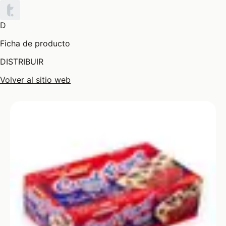
D
Ficha de producto
DISTRIBUIR
Volver al sitio web