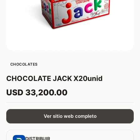
CHOCOLATES
CHOCOLATE JACK X20unid
USD 33,200.00
Ver sitio web completo
DISTRIBUIR