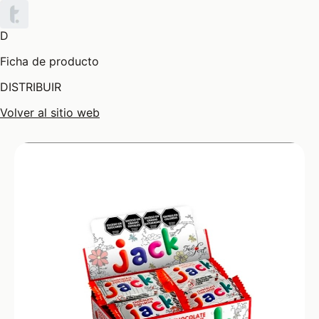
D
Ficha de producto
DISTRIBUIR
Volver al sitio web