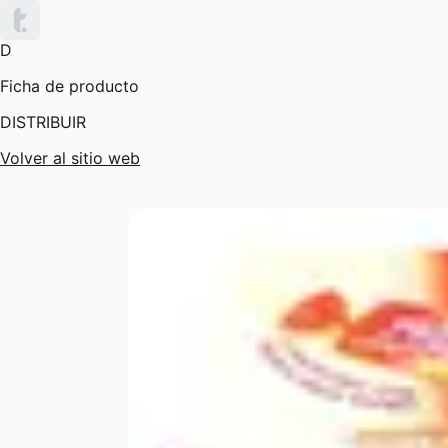
D
Ficha de producto
DISTRIBUIR
Volver al sitio web