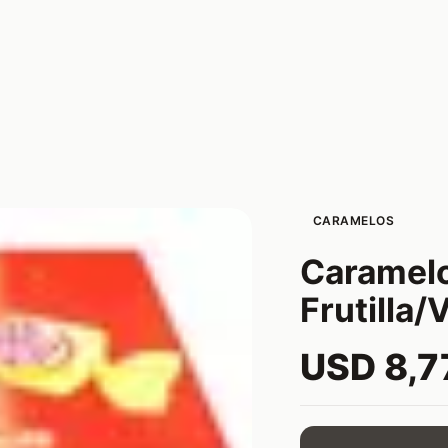
CARAMELOS
Caramelo
Frutilla/V
USD 8,7