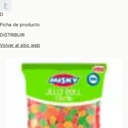
D
Ficha de producto
DISTRIBUIR
Volver al sitio web