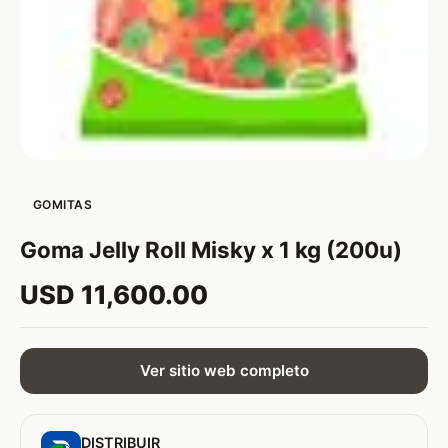
GOMITAS
Goma Jelly Roll Misky x 1 kg (200u)
USD 11,600.00
Ver sitio web completo
DISTRIBUIR