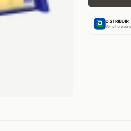
DISTRIBUIR
Ver sitio web