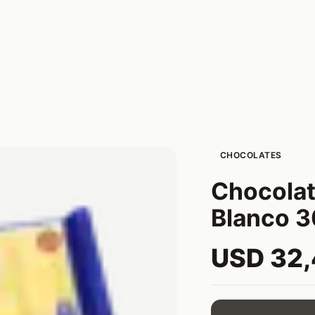
CHOCOLATES
Chocolat
Blanco 3
USD 32,