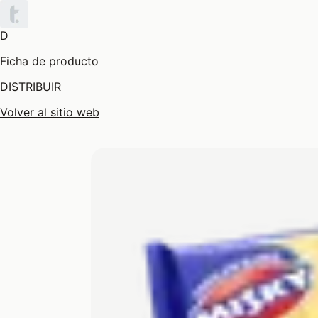
D
Ficha de producto
DISTRIBUIR
Volver al sitio web