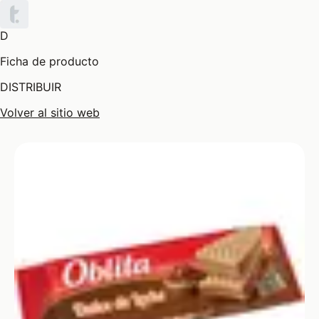
D
Ficha de producto
DISTRIBUIR
Volver al sitio web