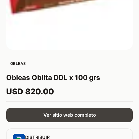
OBLEAS
Obleas Oblita DDL x 100 grs
USD 820.00
Ver sitio web completo
DISTRIBUIR