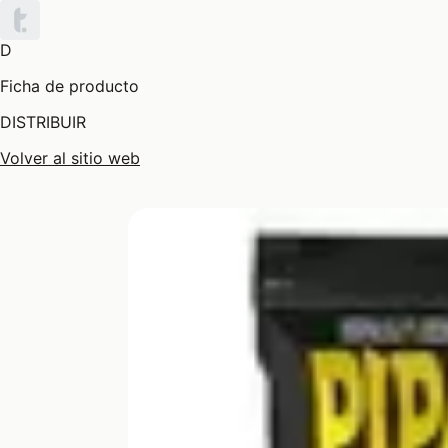
D
Ficha de producto
DISTRIBUIR
Volver al sitio web