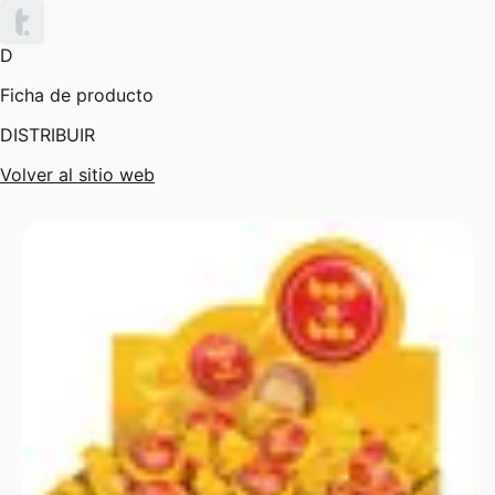
D
Ficha de producto
DISTRIBUIR
Volver al sitio web