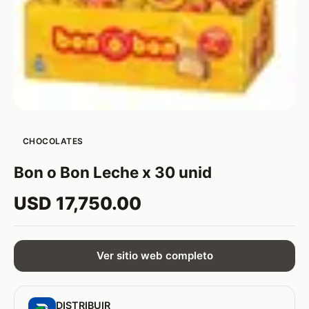
CHOCOLATES
Bon o Bon Leche x 30 unid
USD 17,750.00
Ver sitio web completo
DISTRIBUIR