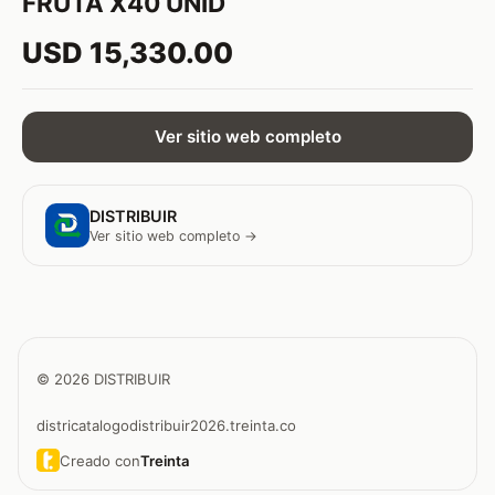
FRUTA X40 UNID
USD 15,330.00
Ver sitio web completo
DISTRIBUIR
Ver sitio web completo →
© 2026 DISTRIBUIR
districatalogodistribuir2026.treinta.co
Creado con
Treinta