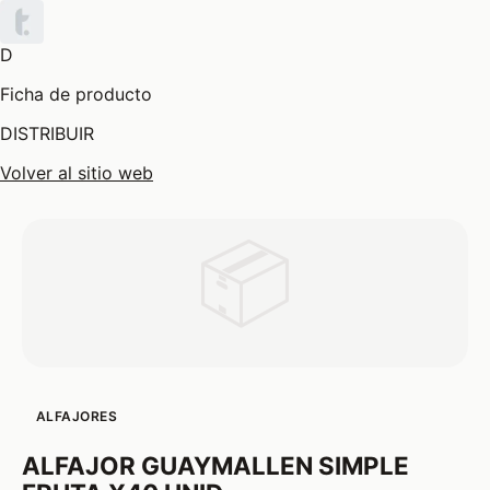
D
Ficha de producto
DISTRIBUIR
Volver al sitio web
📦
ALFAJORES
ALFAJOR GUAYMALLEN SIMPLE