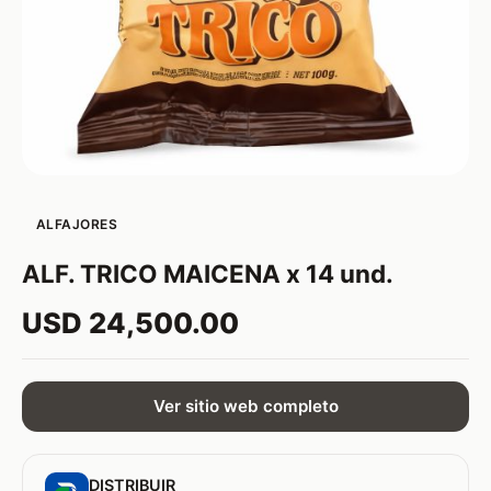
ALFAJORES
ALF. TRICO MAICENA x 14 und.
USD 24,500.00
Ver sitio web completo
DISTRIBUIR