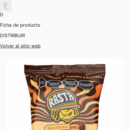
D
Ficha de producto
DISTRIBUIR
Volver al sitio web