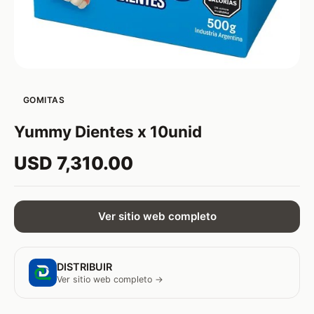
GOMITAS
Yummy Dientes x 10unid
USD 7,310.00
Ver sitio web completo
DISTRIBUIR
Ver sitio web completo →