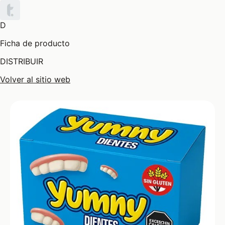
D
Ficha de producto
DISTRIBUIR
Volver al sitio web