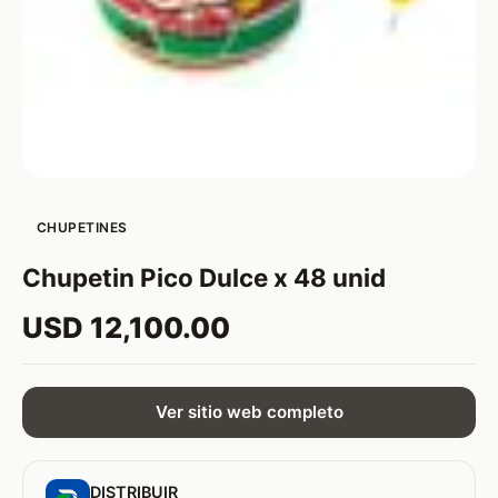
CHUPETINES
Chupetin Pico Dulce x 48 unid
USD 12,100.00
Ver sitio web completo
DISTRIBUIR