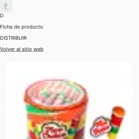
D
Ficha de producto
DISTRIBUIR
Volver al sitio web