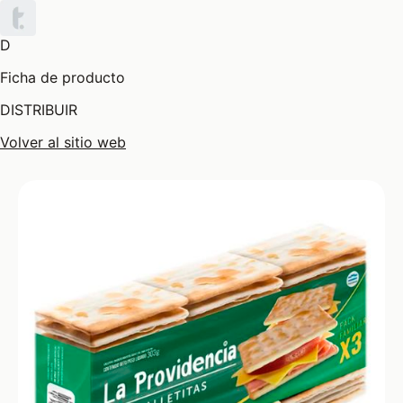
D
Ficha de producto
DISTRIBUIR
Volver al sitio web