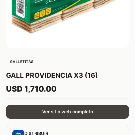
GALLETITAS
GALL PROVIDENCIA X3 (16)
USD 1,710.00
Ver sitio web completo
DISTRIBUIR