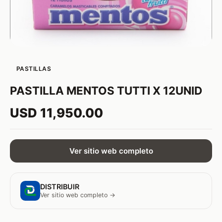
PASTILLAS
PASTILLA MENTOS TUTTI X 12UNID
USD 11,950.00
Ver sitio web completo
DISTRIBUIR
Ver sitio web completo →