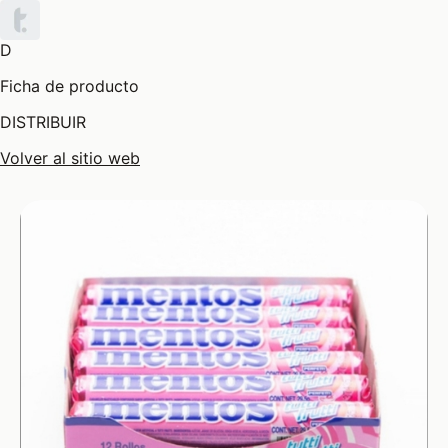
D
Ficha de producto
DISTRIBUIR
Volver al sitio web