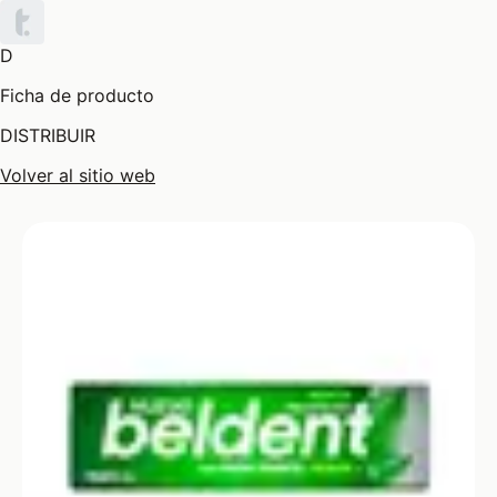
D
Ficha de producto
DISTRIBUIR
Volver al sitio web