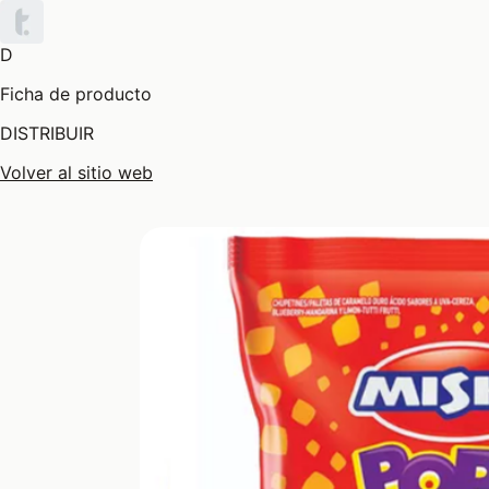
D
Ficha de producto
DISTRIBUIR
Volver al sitio web