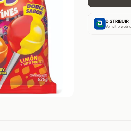
DISTRIBUIR
Ver sitio web