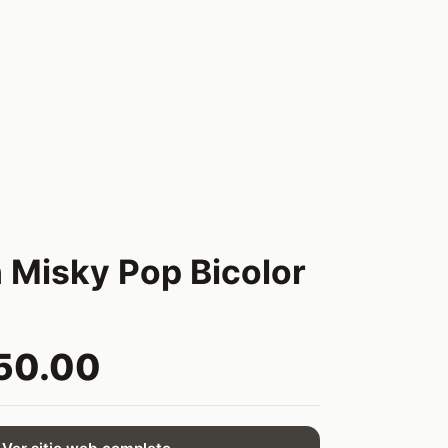
 Misky Pop Bicolor
50.00