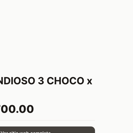
ANDIOSO 3 CHOCO x
700.00