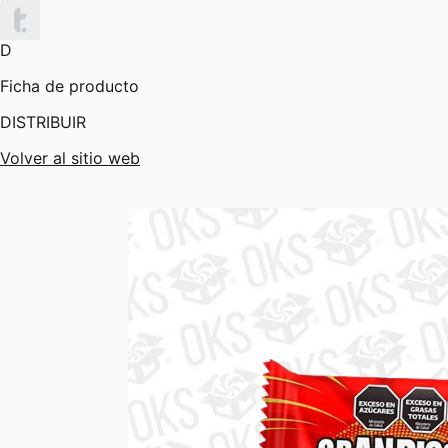
D
Ficha de producto
DISTRIBUIR
Volver al sitio web