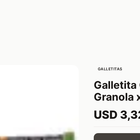
GALLETITAS
Galletita
Granola 
USD 3,3