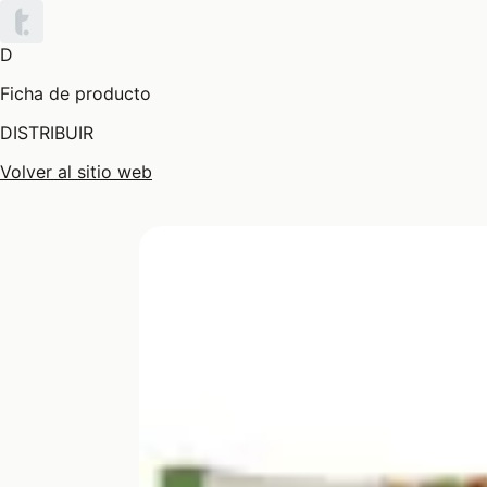
D
Ficha de producto
DISTRIBUIR
Volver al sitio web