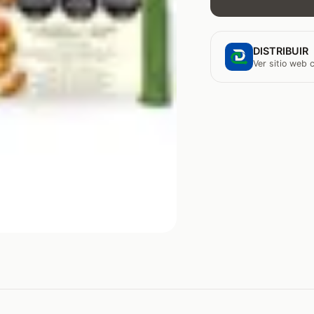
DISTRIBUIR
Ver sitio web