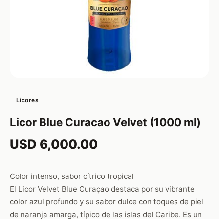
Licores
Licor Blue Curacao Velvet (1000 ml)
USD 6,000.00
Color intenso, sabor cítrico tropical
El Licor Velvet Blue Curaçao destaca por su vibrante
color azul profundo y su sabor dulce con toques de piel
de naranja amarga, típico de las islas del Caribe. Es un