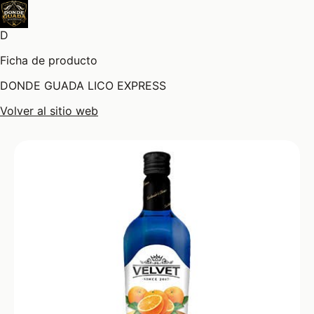
D
Ficha de producto
DONDE GUADA LICO EXPRESS
Volver al sitio web