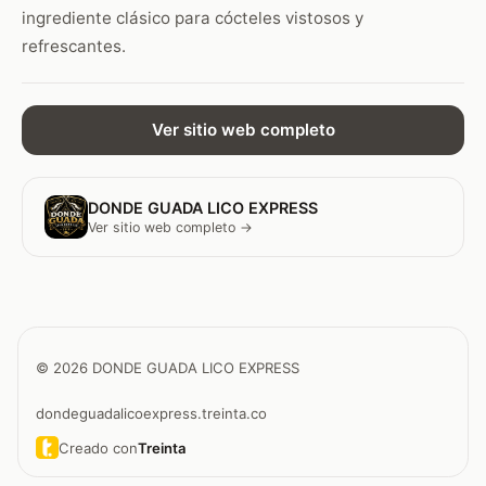
ingrediente clásico para cócteles vistosos y
refrescantes.
Ver sitio web completo
DONDE GUADA LICO EXPRESS
Ver sitio web completo →
© 2026 DONDE GUADA LICO EXPRESS
dondeguadalicoexpress.treinta.co
Creado con
Treinta