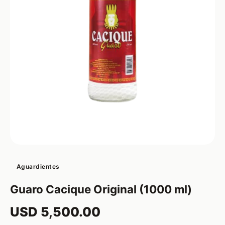
Aguardientes
Guaro Cacique Original (1000 ml)
USD 5,500.00