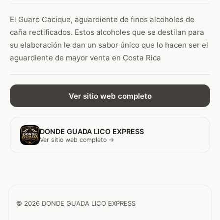
El Guaro Cacique, aguardiente de finos alcoholes de
caña rectificados. Estos alcoholes que se destilan para
su elaboración le dan un sabor único que lo hacen ser el
aguardiente de mayor venta en Costa Rica
Ver sitio web completo
DONDE GUADA LICO EXPRESS
Ver sitio web completo →
© 2026 DONDE GUADA LICO EXPRESS