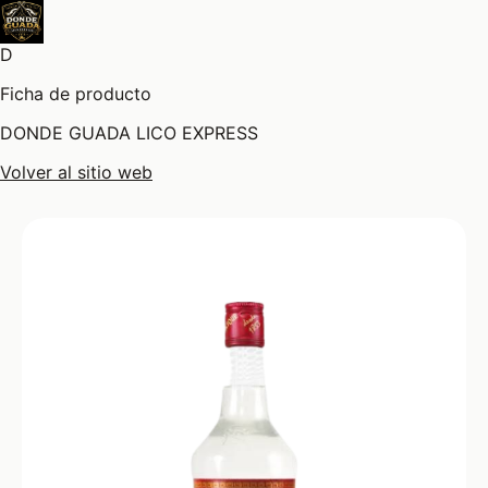
D
Ficha de producto
DONDE GUADA LICO EXPRESS
Volver al sitio web