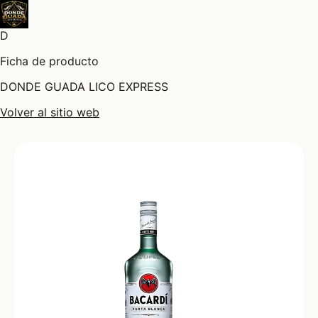
D
Ficha de producto
DONDE GUADA LICO EXPRESS
Volver al sitio web