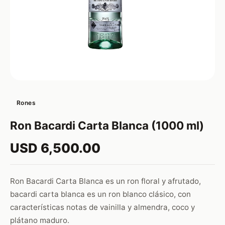
Rones
Ron Bacardi Carta Blanca (1000 ml)
USD 6,500.00
Ron Bacardi Carta Blanca es un ron floral y afrutado,
bacardi carta blanca es un ron blanco clásico, con
características notas de vainilla y almendra, coco y
plátano maduro.