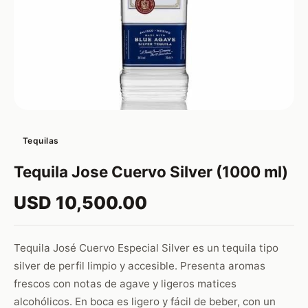
Tequilas
Tequila Jose Cuervo Silver (1000 ml)
USD 10,500.00
Tequila José Cuervo Especial Silver es un tequila tipo
silver de perfil limpio y accesible. Presenta aromas
frescos con notas de agave y ligeros matices
alcohólicos. En boca es ligero y fácil de beber, con un