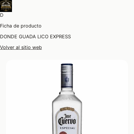
D
Ficha de producto
DONDE GUADA LICO EXPRESS
Volver al sitio web