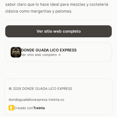
sabor claro que lo hace ideal para mezclas y coctelería
clásica como margaritas y palomas.
Ver sitio web completo
DONDE GUADA LICO EXPRESS
Ver sitio web completo →
© 2026 DONDE GUADA LICO EXPRESS
dondeguadalicoexpress.treinta.co
Creado con
Treinta